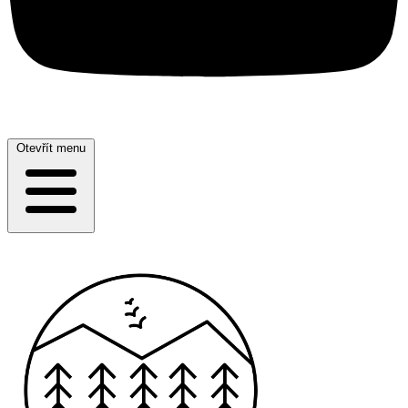
Otevřít menu