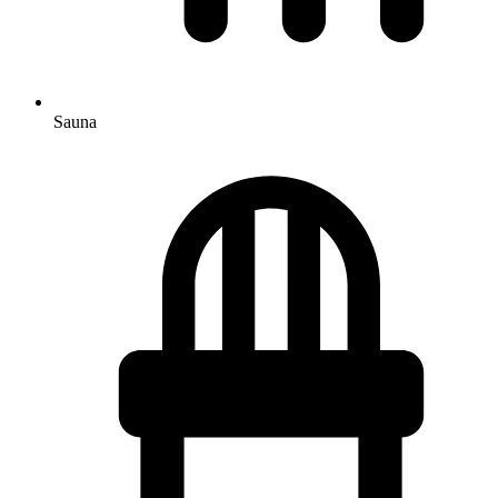
Sauna