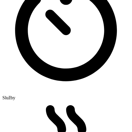
Služby