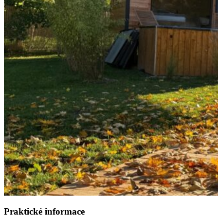
Praktické informace