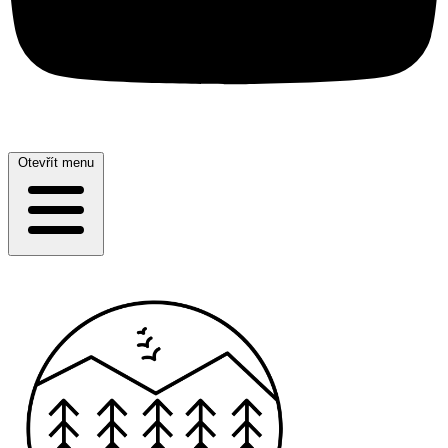
Otevřít menu