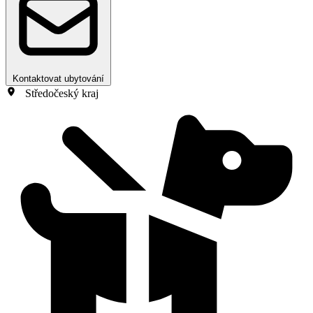
Kontaktovat ubytování
Středočeský kraj