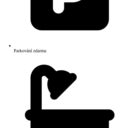
Parkování zdarma