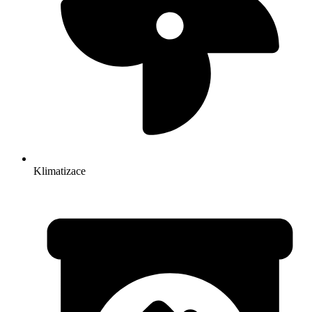
Klimatizace