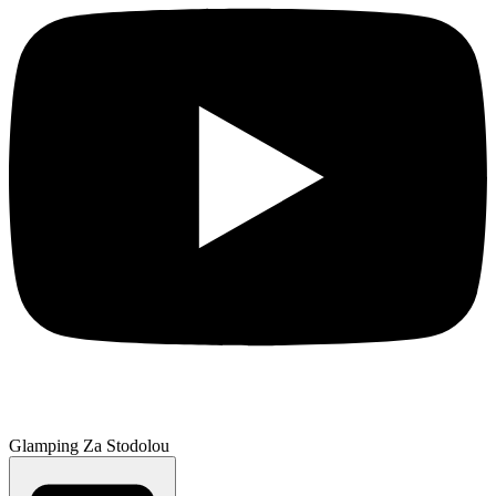
Glamping Za Stodolou