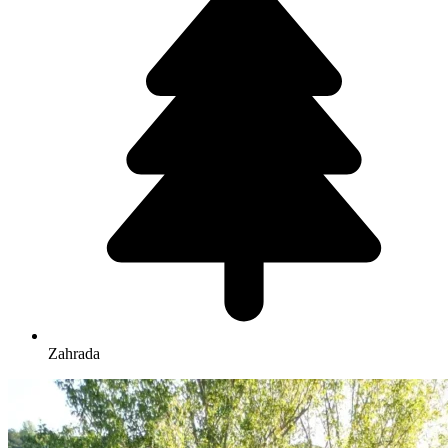
Zahrada