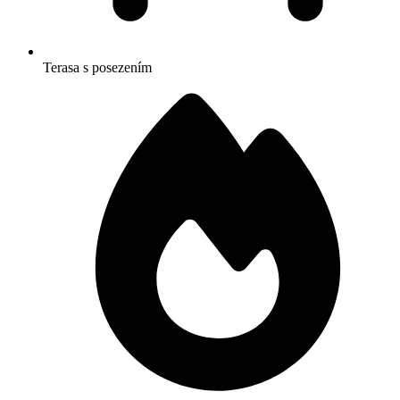
Terasa s posezením