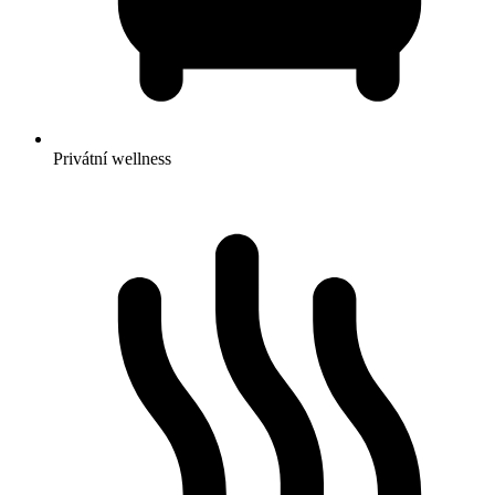
Privátní wellness