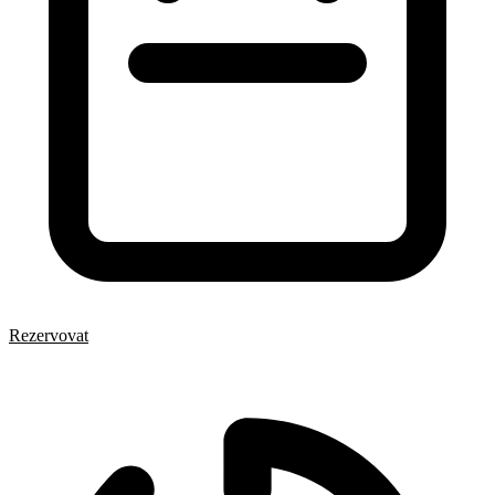
Rezervovat