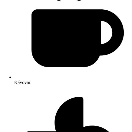
Kávovar