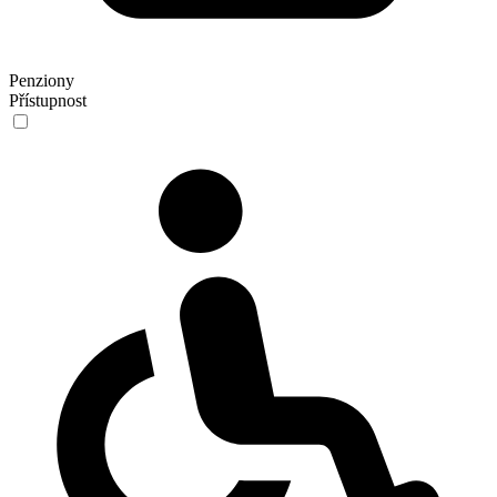
Penziony
Přístupnost