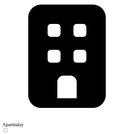
Apartmány