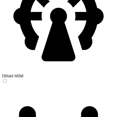
Dětské hřiště