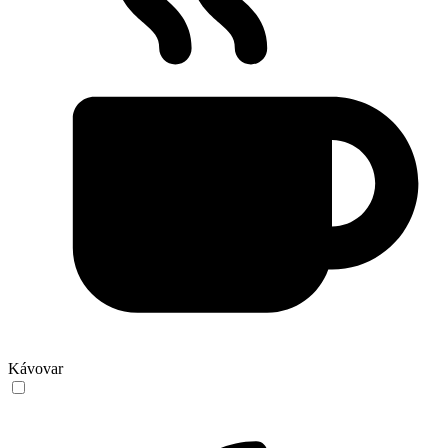
Kávovar