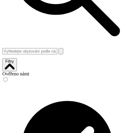
Filtry
Ověřeno námi