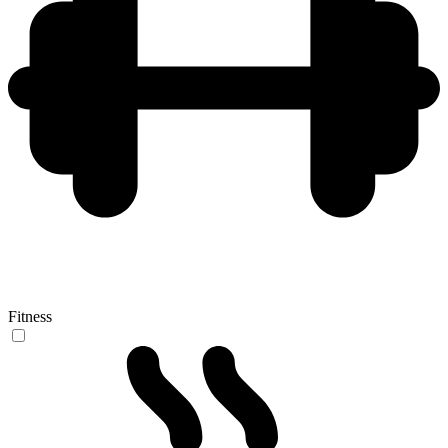
Fitness