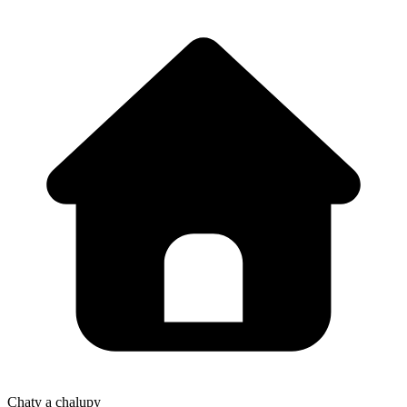
Chaty a chalupy