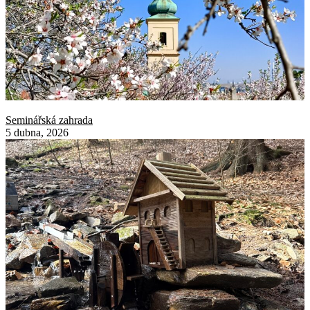
Seminářská zahrada
5 dubna, 2026