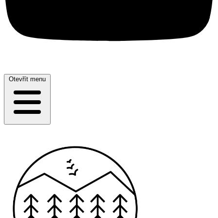
Otevřít menu