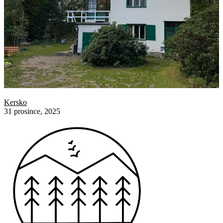
Kersko
31 prosince, 2025