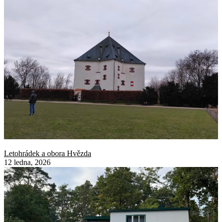
Letohrádek a obora Hvězda
12 ledna, 2026