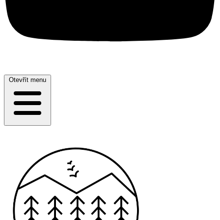
Otevřít menu