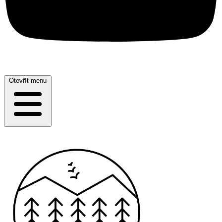
Otevřít menu