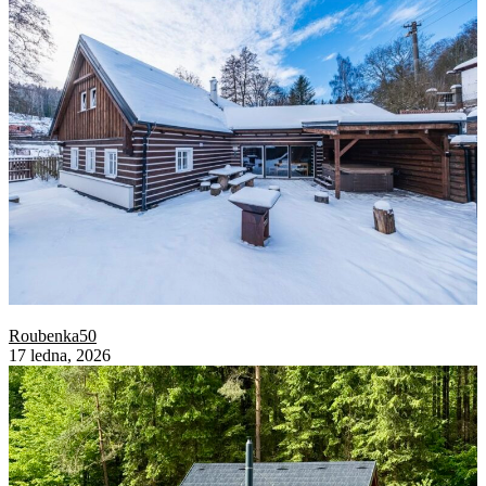
Roubenka50
17 ledna, 2026