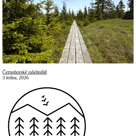
Černohorské rašeliniště
3 ledna, 2026