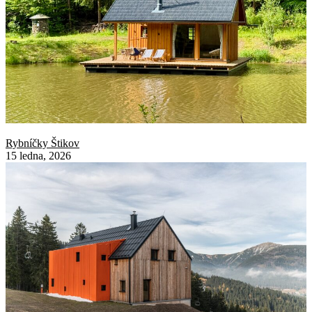
Rybníčky Štikov
15 ledna, 2026