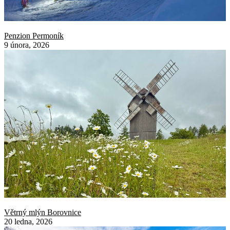
Penzion Permoník
9 února, 2026
Větrný mlýn Borovnice
20 ledna, 2026